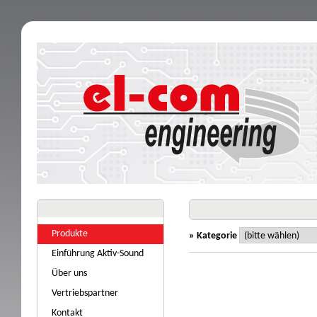
Produkte
» Kategorie
Einführung Aktiv-Sound
Über uns
Vertriebspartner
Kontakt